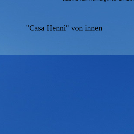
"Casa Henni" von innen