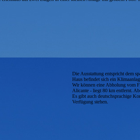
Die Ausstattung entspricht dem sp
Haus befindet sich ein Klimaanlage
Wir können eine Abholung vom Flu
Alicante - liegt 80 km entfernt. A
Es gibt auch deutschsprachige Kon
Verfügung stehen.