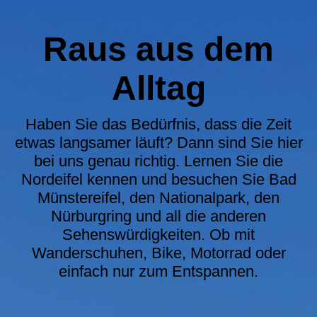
Raus aus dem
Alltag
Haben Sie das Bedürfnis, dass die Zeit
etwas langsamer läuft? Dann sind Sie hier
bei uns genau richtig. Lernen Sie die
Nordeifel kennen und besuchen Sie Bad
Münstereifel, den Nationalpark, den
Nürburgring und all die anderen
Sehenswürdigkeiten. Ob mit
Wanderschuhen, Bike, Motorrad oder
einfach nur zum Entspannen.