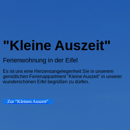
"Kleine Auszeit"
Ferienwohnung in der Eifel
Es ist uns eine Herzensangelegenheit Sie in unserem
gemütlichen Ferienappartment "Kleine Auszeit" in unserer
wunderschönen Eifel begrüßen zu dürfen.
Zur "Kleinen Auszeit"