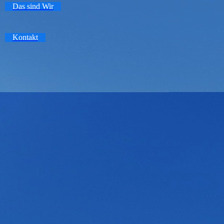
Das sind Wir
Kontakt