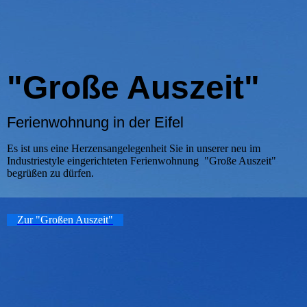
"Große Auszeit"
Ferienwohnung in der Eifel
Es ist uns eine Herzensangelegenheit Sie in unserer neu im
Industriestyle eingerichteten Ferienwohnung "Große Auszeit"
begrüßen zu dürfen.
Zur "Großen Auszeit"