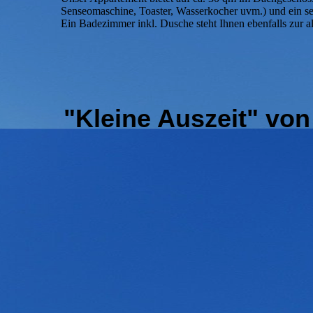
Senseomaschine, Toaster, Wasserkocher uvm.) und ein se
Ein Badezimmer inkl. Dusche steht Ihnen ebenfalls zur a
"Kleine Auszeit" von