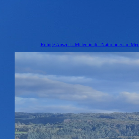
Ruhige Auszeit - Mitten in der Natur oder am Mee